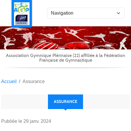
Panneau de gestion des cookies
Association Gymnique Plérinaise (22) affiliée à la Fédération
Française de Gymnastique
Accueil
Assurance
ASSURANCE
Publiée le
29 janv. 2024