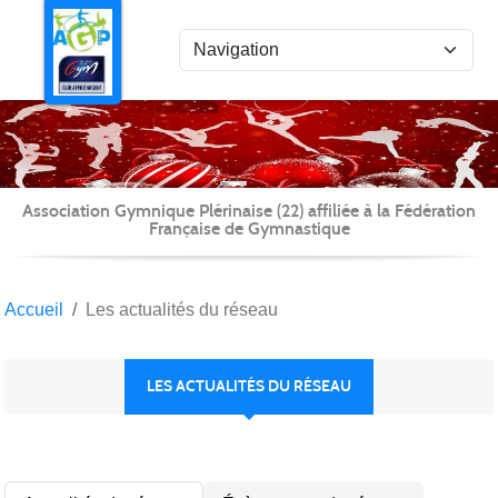
Panneau de gestion des cookies
Association Gymnique Plérinaise (22) affiliée à la Fédération
Française de Gymnastique
Accueil
Les actualités du réseau
LES ACTUALITÉS DU RÉSEAU