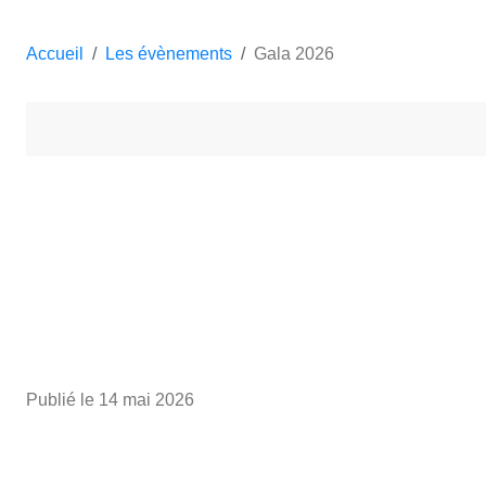
Accueil
Les évènements
Gala 2026
Publié le
14 mai 2026