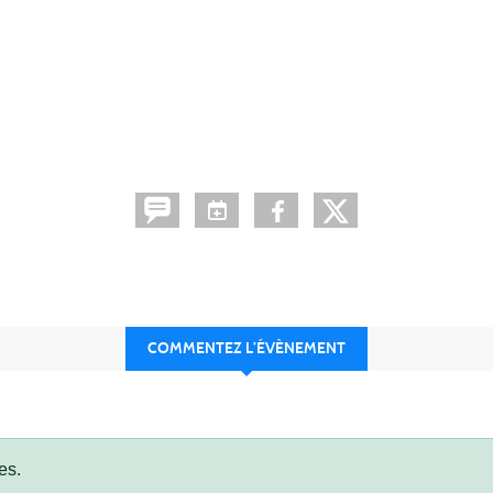
COMMENTEZ L’ÉVÈNEMENT
es.