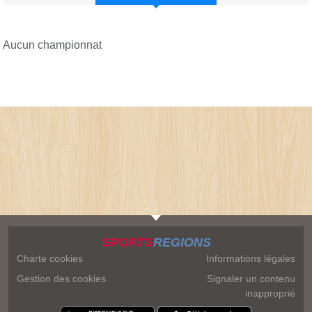
Aucun championnat
SPORTS
REGIONS
Charte cookies
Informations légales
Gestion des cookies
Signaler un contenu
inapproprié