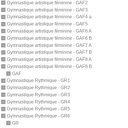
Gymnastique artistique féminine - GAF2
Gymnastique artistique féminine - GAF3
Gymnastique artistique féminine - GAF4 a
Gymnastique artistique féminine - GAF5
Gymnastique artistique féminine - GAF6 A
Gymnastique artistique féminine - GAF6 B
Gymnastique artistique féminine - GAF7 A
Gymnastique artistique féminine - GAF7 B
Gymnastique artistique féminine - GAF8 A
Gymnastique artistique féminine - GAF8 B
GAF
Gymnastique Rythmique - GR1
Gymnastique Rythmique - GR2
Gymnastique Rythmique - GR3
Gymnastique Rythmique - GR4
Gymnastique Rythmique - GR5
Gymnastique Rythmique - GR6
GR