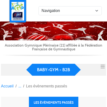
Panneau de gestion des cookies
Association Gymnique Plérinaise (22) affiliée à la Fédération
Française de Gymnastique
BABY-GYM - B2B
Accueil
Les évènements passés
LES ÉVÈNEMENTS PASSÉS