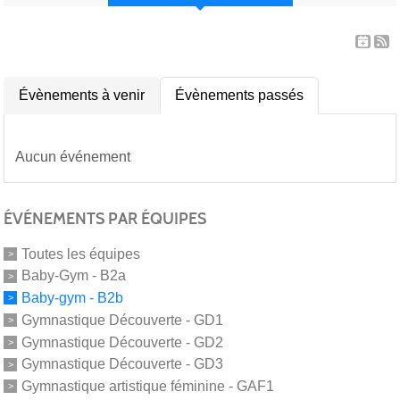
Évènements à venir
Évènements passés
Aucun événement
ÉVÉNEMENTS PAR ÉQUIPES
Toutes les équipes
Baby-Gym - B2a
Baby-gym - B2b
Gymnastique Découverte - GD1
Gymnastique Découverte - GD2
Gymnastique Découverte - GD3
Gymnastique artistique féminine - GAF1