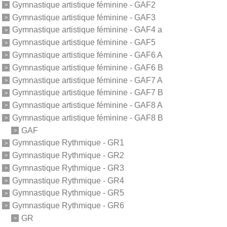
Gymnastique artistique féminine - GAF2
Gymnastique artistique féminine - GAF3
Gymnastique artistique féminine - GAF4 a
Gymnastique artistique féminine - GAF5
Gymnastique artistique féminine - GAF6 A
Gymnastique artistique féminine - GAF6 B
Gymnastique artistique féminine - GAF7 A
Gymnastique artistique féminine - GAF7 B
Gymnastique artistique féminine - GAF8 A
Gymnastique artistique féminine - GAF8 B
GAF
Gymnastique Rythmique - GR1
Gymnastique Rythmique - GR2
Gymnastique Rythmique - GR3
Gymnastique Rythmique - GR4
Gymnastique Rythmique - GR5
Gymnastique Rythmique - GR6
GR