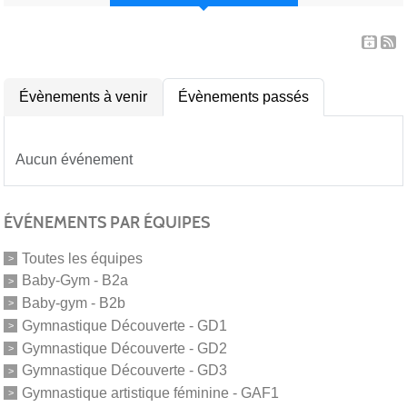
Évènements à venir
Évènements passés
Aucun événement
ÉVÉNEMENTS PAR ÉQUIPES
Toutes les équipes
Baby-Gym - B2a
Baby-gym - B2b
Gymnastique Découverte - GD1
Gymnastique Découverte - GD2
Gymnastique Découverte - GD3
Gymnastique artistique féminine - GAF1