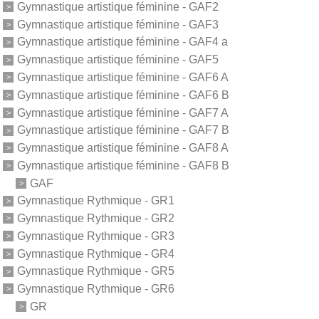
Gymnastique artistique féminine - GAF2
Gymnastique artistique féminine - GAF3
Gymnastique artistique féminine - GAF4 a
Gymnastique artistique féminine - GAF5
Gymnastique artistique féminine - GAF6 A
Gymnastique artistique féminine - GAF6 B
Gymnastique artistique féminine - GAF7 A
Gymnastique artistique féminine - GAF7 B
Gymnastique artistique féminine - GAF8 A
Gymnastique artistique féminine - GAF8 B
GAF
Gymnastique Rythmique - GR1
Gymnastique Rythmique - GR2
Gymnastique Rythmique - GR3
Gymnastique Rythmique - GR4
Gymnastique Rythmique - GR5
Gymnastique Rythmique - GR6
GR