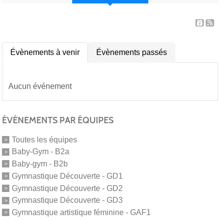
Évènements à venir
Évènements passés
Aucun événement
ÉVÉNEMENTS PAR ÉQUIPES
Toutes les équipes
Baby-Gym - B2a
Baby-gym - B2b
Gymnastique Découverte - GD1
Gymnastique Découverte - GD2
Gymnastique Découverte - GD3
Gymnastique artistique féminine - GAF1