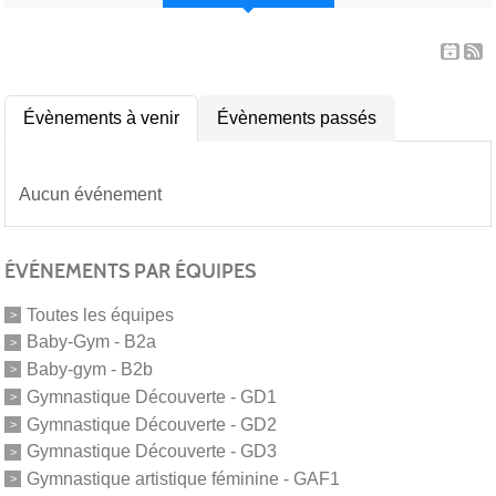
Évènements à venir
Évènements passés
Aucun événement
ÉVÉNEMENTS PAR ÉQUIPES
Toutes les équipes
Baby-Gym - B2a
Baby-gym - B2b
Gymnastique Découverte - GD1
Gymnastique Découverte - GD2
Gymnastique Découverte - GD3
Gymnastique artistique féminine - GAF1