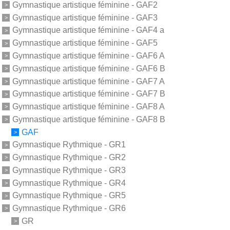
Gymnastique artistique féminine - GAF2
Gymnastique artistique féminine - GAF3
Gymnastique artistique féminine - GAF4 a
Gymnastique artistique féminine - GAF5
Gymnastique artistique féminine - GAF6 A
Gymnastique artistique féminine - GAF6 B
Gymnastique artistique féminine - GAF7 A
Gymnastique artistique féminine - GAF7 B
Gymnastique artistique féminine - GAF8 A
Gymnastique artistique féminine - GAF8 B
GAF
Gymnastique Rythmique - GR1
Gymnastique Rythmique - GR2
Gymnastique Rythmique - GR3
Gymnastique Rythmique - GR4
Gymnastique Rythmique - GR5
Gymnastique Rythmique - GR6
GR