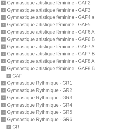
Gymnastique artistique féminine - GAF2
Gymnastique artistique féminine - GAF3
Gymnastique artistique féminine - GAF4 a
Gymnastique artistique féminine - GAF5
Gymnastique artistique féminine - GAF6 A
Gymnastique artistique féminine - GAF6 B
Gymnastique artistique féminine - GAF7 A
Gymnastique artistique féminine - GAF7 B
Gymnastique artistique féminine - GAF8 A
Gymnastique artistique féminine - GAF8 B
GAF
Gymnastique Rythmique - GR1
Gymnastique Rythmique - GR2
Gymnastique Rythmique - GR3
Gymnastique Rythmique - GR4
Gymnastique Rythmique - GR5
Gymnastique Rythmique - GR6
GR