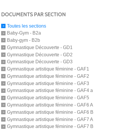
DOCUMENTS PAR SECTION
Toutes les sections
Baby-Gym - B2a
Baby-gym - B2b
Gymnastique Découverte - GD1
Gymnastique Découverte - GD2
Gymnastique Découverte - GD3
Gymnastique artistique féminine - GAF1
Gymnastique artistique féminine - GAF2
Gymnastique artistique féminine - GAF3
Gymnastique artistique féminine - GAF4 a
Gymnastique artistique féminine - GAF5
Gymnastique artistique féminine - GAF6 A
Gymnastique artistique féminine - GAF6 B
Gymnastique artistique féminine - GAF7 A
Gymnastique artistique féminine - GAF7 B