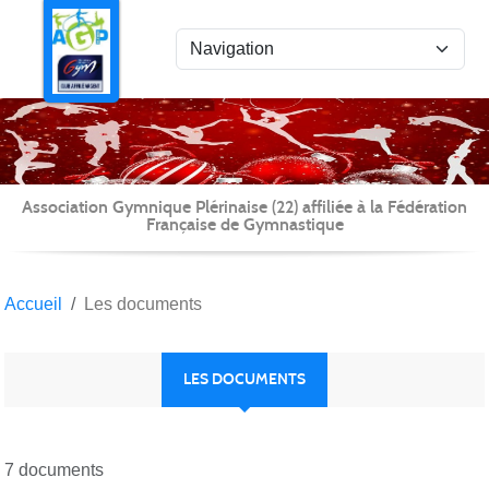
Panneau de gestion des cookies
Association Gymnique Plérinaise (22) affiliée à la Fédération
Française de Gymnastique
Accueil
Les documents
LES DOCUMENTS
7 documents