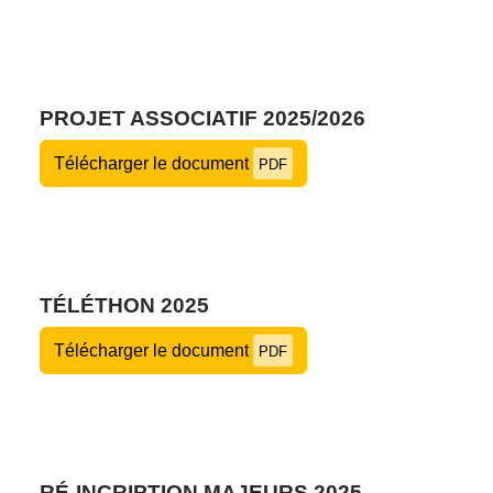
PROJET ASSOCIATIF 2025/2026
Télécharger le document
PDF
TÉLÉTHON 2025
Télécharger le document
PDF
RÉ-INCRIPTION MAJEURS 2025