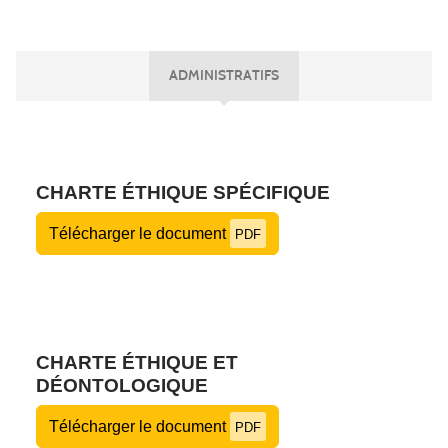
ADMINISTRATIFS
CHARTE ÉTHIQUE SPÉCIFIQUE
Télécharger le document
PDF
CHARTE ÉTHIQUE ET
DÉONTOLOGIQUE
Télécharger le document
PDF