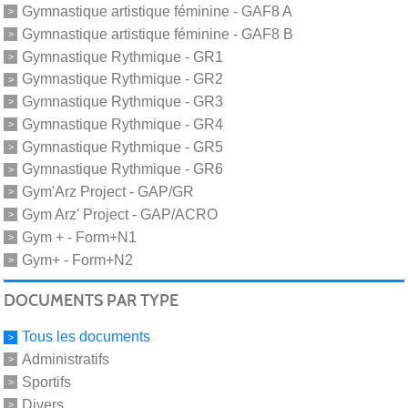
Gymnastique artistique féminine - GAF8 A
Gymnastique artistique féminine - GAF8 B
Gymnastique Rythmique - GR1
Gymnastique Rythmique - GR2
Gymnastique Rythmique - GR3
Gymnastique Rythmique - GR4
Gymnastique Rythmique - GR5
Gymnastique Rythmique - GR6
Gym'Arz Project - GAP/GR
Gym Arz' Project - GAP/ACRO
Gym + - Form+N1
Gym+ - Form+N2
DOCUMENTS PAR TYPE
Tous les documents
Administratifs
Sportifs
Divers