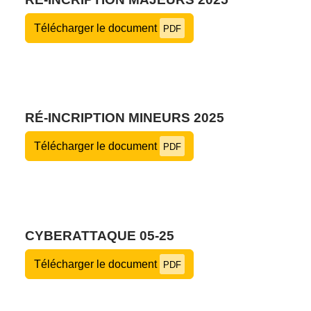
Télécharger le document
PDF
RÉ-INCRIPTION MINEURS 2025
Télécharger le document
PDF
CYBERATTAQUE 05-25
Télécharger le document
PDF