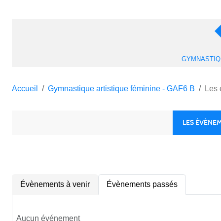
Accueil
Gymnastique artistique féminine - GAF6 B
Les 
LES ÉVÈNE
Évènements à venir
Évènements passés
Aucun événement