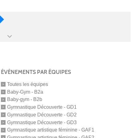
ÉVÉNEMENTS PAR ÉQUIPES
Toutes les équipes
Baby-Gym - B2a
Baby-gym - B2b
Gymnastique Découverte - GD1
Gymnastique Découverte - GD2
Gymnastique Découverte - GD3
Gymnastique artistique féminine - GAF1
Gymnastique artistique féminine - GAF2