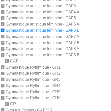
Gymnastique artistique féminine - GAF3
Gymnastique artistique féminine - GAF4 a
Gymnastique artistique féminine - GAF5
Gymnastique artistique féminine - GAF6 A
Gymnastique artistique féminine - GAF6 B
Gymnastique artistique féminine - GAF7 A
Gymnastique artistique féminine - GAF7 B
Gymnastique artistique féminine - GAF8 A
Gymnastique artistique féminine - GAF8 B
GAF
Gymnastique Rythmique - GR1
Gymnastique Rythmique - GR2
Gymnastique Rythmique - GR3
Gymnastique Rythmique - GR4
Gymnastique Rythmique - GR5
Gymnastique Rythmique - GR6
GR
Gym'Arz Project - GAP/GR