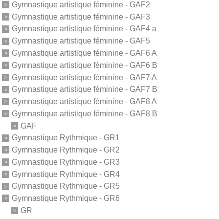
Gymnastique artistique féminine - GAF2
Gymnastique artistique féminine - GAF3
Gymnastique artistique féminine - GAF4 a
Gymnastique artistique féminine - GAF5
Gymnastique artistique féminine - GAF6 A
Gymnastique artistique féminine - GAF6 B
Gymnastique artistique féminine - GAF7 A
Gymnastique artistique féminine - GAF7 B
Gymnastique artistique féminine - GAF8 A
Gymnastique artistique féminine - GAF8 B
GAF
Gymnastique Rythmique - GR1
Gymnastique Rythmique - GR2
Gymnastique Rythmique - GR3
Gymnastique Rythmique - GR4
Gymnastique Rythmique - GR5
Gymnastique Rythmique - GR6
GR