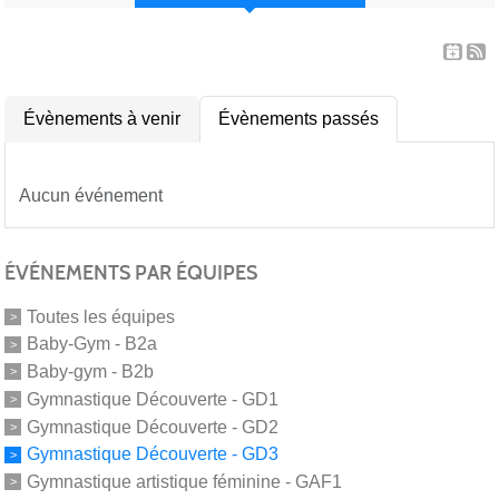
Évènements à venir
Évènements passés
Aucun événement
ÉVÉNEMENTS PAR ÉQUIPES
Toutes les équipes
Baby-Gym - B2a
Baby-gym - B2b
Gymnastique Découverte - GD1
Gymnastique Découverte - GD2
Gymnastique Découverte - GD3
Gymnastique artistique féminine - GAF1