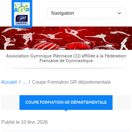
Panneau de gestion des cookies
Association Gymnique Plérinaise (22) affiliée à la Fédération
Française de Gymnastique
Accueil
Coupe Formation GR départementale
COUPE FORMATION GR DÉPARTEMENTALE
Publié le
10 févr. 2026