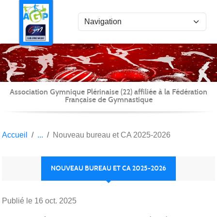
Panneau de gestion des cookies
Association Gymnique Plérinaise (22) affiliée à la Fédération
Française de Gymnastique
Accueil
Nouveau bureau et CA 2025-2026
NOUVEAU BUREAU ET CA 2025-2026
Publié le
16 oct. 2025