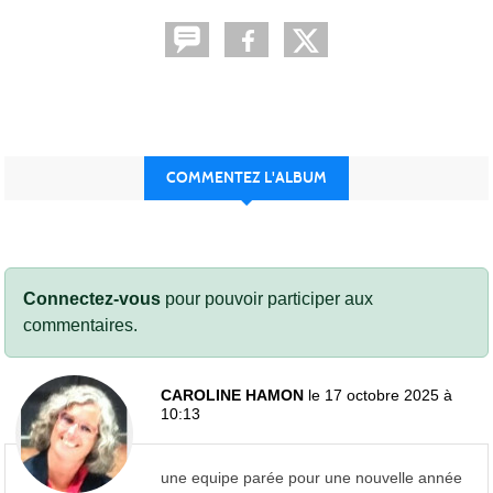
COMMENTEZ L'ALBUM
Connectez-vous
pour pouvoir participer aux
commentaires.
CAROLINE HAMON
le 17 octobre 2025 à
10:13
une equipe parée pour une nouvelle année